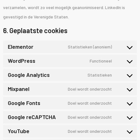
verzamelen, wordt zo veel mogelijk geanonimiseerd. LinkedIn is
gevestigd in de Verenigde Staten.
6. Geplaatste cookies
Elementor
Statistieken (anoniem)
WordPress
Functioneel
Google Analytics
Statistieken
Mixpanel
Doel wordt onderzocht
Google Fonts
Doel wordt onderzocht
Google reCAPTCHA
Doel wordt onderzocht
YouTube
Doel wordt onderzocht