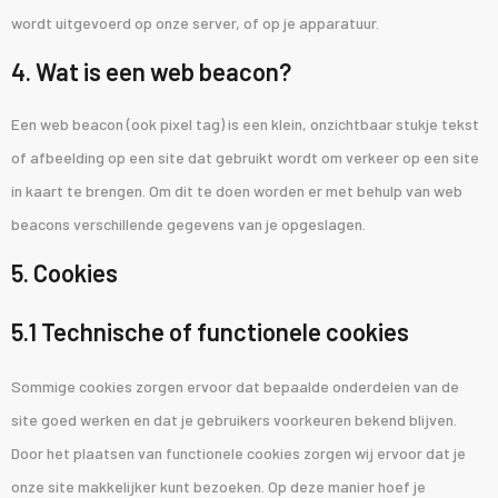
wordt uitgevoerd op onze server, of op je apparatuur.
4. Wat is een web beacon?
Een web beacon (ook pixel tag) is een klein, onzichtbaar stukje tekst
of afbeelding op een site dat gebruikt wordt om verkeer op een site
in kaart te brengen. Om dit te doen worden er met behulp van web
beacons verschillende gegevens van je opgeslagen.
5. Cookies
5.1 Technische of functionele cookies
Sommige cookies zorgen ervoor dat bepaalde onderdelen van de
site goed werken en dat je gebruikers voorkeuren bekend blijven.
Door het plaatsen van functionele cookies zorgen wij ervoor dat je
onze site makkelijker kunt bezoeken. Op deze manier hoef je