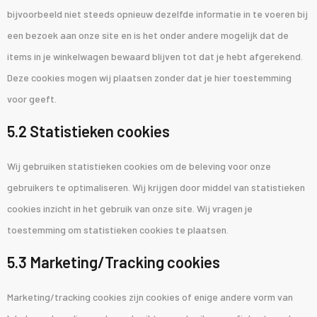
bijvoorbeeld niet steeds opnieuw dezelfde informatie in te voeren bij
een bezoek aan onze site en is het onder andere mogelijk dat de
items in je winkelwagen bewaard blijven tot dat je hebt afgerekend.
Deze cookies mogen wij plaatsen zonder dat je hier toestemming
voor geeft.
5.2 Statistieken cookies
Wij gebruiken statistieken cookies om de beleving voor onze
gebruikers te optimaliseren. Wij krijgen door middel van statistieken
cookies inzicht in het gebruik van onze site. Wij vragen je
toestemming om statistieken cookies te plaatsen.
5.3 Marketing/Tracking cookies
Marketing/tracking cookies zijn cookies of enige andere vorm van