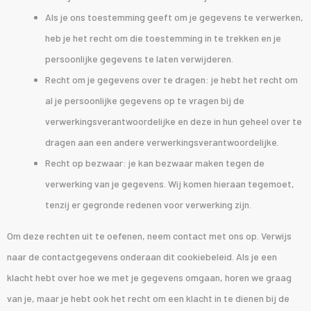
Als je ons toestemming geeft om je gegevens te verwerken,
heb je het recht om die toestemming in te trekken en je
persoonlijke gegevens te laten verwijderen.
Recht om je gegevens over te dragen: je hebt het recht om
al je persoonlijke gegevens op te vragen bij de
verwerkingsverantwoordelijke en deze in hun geheel over te
dragen aan een andere verwerkingsverantwoordelijke.
Recht op bezwaar: je kan bezwaar maken tegen de
verwerking van je gegevens. Wij komen hieraan tegemoet,
tenzij er gegronde redenen voor verwerking zijn.
Om deze rechten uit te oefenen, neem contact met ons op. Verwijs
naar de contactgegevens onderaan dit cookiebeleid. Als je een
klacht hebt over hoe we met je gegevens omgaan, horen we graag
van je, maar je hebt ook het recht om een klacht in te dienen bij de