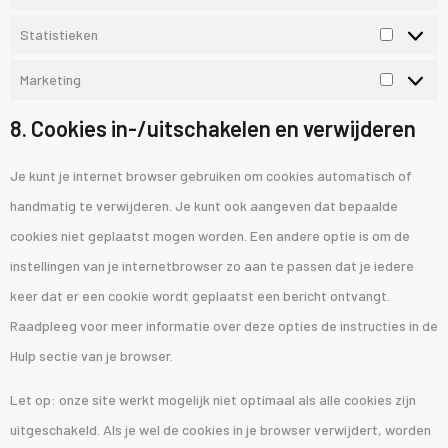
Statistieken
Marketing
8. Cookies in-/uitschakelen en verwijderen
Je kunt je internet browser gebruiken om cookies automatisch of
handmatig te verwijderen. Je kunt ook aangeven dat bepaalde
cookies niet geplaatst mogen worden. Een andere optie is om de
instellingen van je internetbrowser zo aan te passen dat je iedere
keer dat er een cookie wordt geplaatst een bericht ontvangt.
Raadpleeg voor meer informatie over deze opties de instructies in de
Hulp sectie van je browser.
Let op: onze site werkt mogelijk niet optimaal als alle cookies zijn
uitgeschakeld. Als je wel de cookies in je browser verwijdert, worden