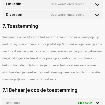
LinkedIn
Doel wordt onderzocht
Diversen
Doel wordt onderzocht
7. Toestemming
Wanneer je onze site voor het eerst bezoekt, tonen wij een pop-up
met uitleg over cookies. Zodra je klikt op ‘Voorkeuren opslaan’ geef je
ons toestemming om de categorieën cookies en plugins te gebruiken
die je hebt geselecteerd in de pop-up en welke zijn omschreven in
het cookiebeleid. Je kunt via je browser het plaatsen van cookies
uitschakelen, je moet er dan wel rekening mee houden dat onze site
dan mogelijk niet meer optimaal werkt.
7.1 Beheer je cookie toestemming
Functioneel
Altijd actief