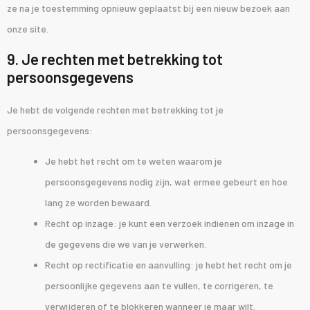
ze na je toestemming opnieuw geplaatst bij een nieuw bezoek aan
onze site.
9. Je rechten met betrekking tot
persoonsgegevens
Je hebt de volgende rechten met betrekking tot je
persoonsgegevens:
Je hebt het recht om te weten waarom je
persoonsgegevens nodig zijn, wat ermee gebeurt en hoe
lang ze worden bewaard.
Recht op inzage: je kunt een verzoek indienen om inzage in
de gegevens die we van je verwerken.
Recht op rectificatie en aanvulling: je hebt het recht om je
persoonlijke gegevens aan te vullen, te corrigeren, te
verwijderen of te blokkeren wanneer je maar wilt.