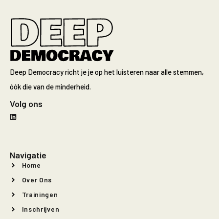
Deep Democracy richt je je op het luisteren naar alle stemmen,
óók die van de minderheid.
Volg ons
Navigatie
Home
Over Ons
Trainingen
Inschrijven