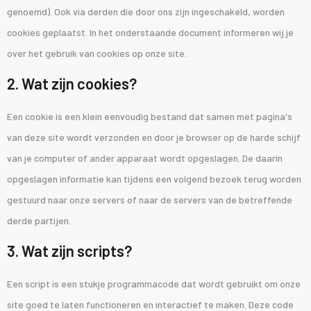
genoemd). Ook via derden die door ons zijn ingeschakeld, worden
cookies geplaatst. In het onderstaande document informeren wij je
over het gebruik van cookies op onze site.
2. Wat zijn cookies?
Een cookie is een klein eenvoudig bestand dat samen met pagina's
van deze site wordt verzonden en door je browser op de harde schijf
van je computer of ander apparaat wordt opgeslagen. De daarin
opgeslagen informatie kan tijdens een volgend bezoek terug worden
gestuurd naar onze servers of naar de servers van de betreffende
derde partijen.
3. Wat zijn scripts?
Een script is een stukje programmacode dat wordt gebruikt om onze
site goed te laten functioneren en interactief te maken. Deze code