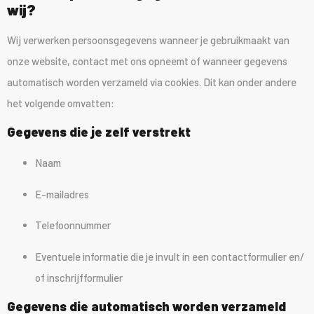
wij?
Wij verwerken persoonsgegevens wanneer je gebruikmaakt van
onze website, contact met ons opneemt of wanneer gegevens
automatisch worden verzameld via cookies. Dit kan onder andere
het volgende omvatten:
Gegevens die je zelf verstrekt
Naam
E-mailadres
Telefoonnummer
Eventuele informatie die je invult in een contactformulier en/
of inschrijfformulier
Gegevens die automatisch worden verzameld