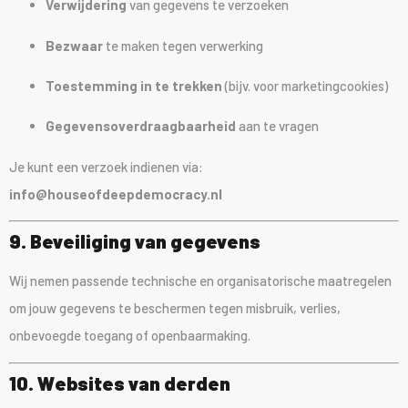
Verwijdering
van gegevens te verzoeken
Bezwaar
te maken tegen verwerking
Toestemming in te trekken
(bijv. voor marketingcookies)
Gegevensoverdraagbaarheid
aan te vragen
Je kunt een verzoek indienen via:
info@houseofdeepdemocracy.nl
9. Beveiliging van gegevens
Wij nemen passende technische en organisatorische maatregelen
om jouw gegevens te beschermen tegen misbruik, verlies,
onbevoegde toegang of openbaarmaking.
10. Websites van derden