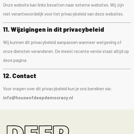
Onze website kan links bevatten naar externe websites. Wij zijn
niet verantwoordelijk voor het privacybeleid van deze websites.
11. Wijzigingen in dit privacybeleid
Wij kunnen dit privacybeleid aanpassen wanneer wetgeving of
onze diensten veranderen. De meest recente versie staat altijd op
deze pagina.
12. Contact
Voor vragen over dit privacybeleid kun je ons bereiken via:
info@houseofdeepdemocracy.nl