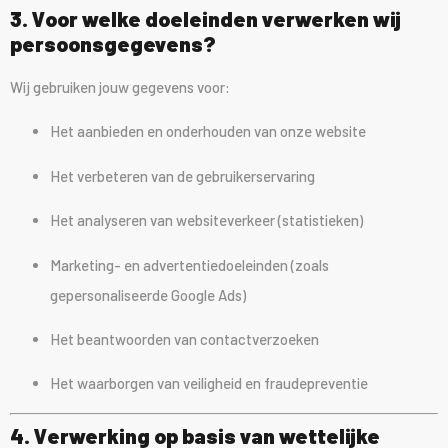
3. Voor welke doeleinden verwerken wij
persoonsgegevens?
Wij gebruiken jouw gegevens voor:
Het aanbieden en onderhouden van onze website
Het verbeteren van de gebruikerservaring
Het analyseren van websiteverkeer (statistieken)
Marketing- en advertentiedoeleinden (zoals
gepersonaliseerde Google Ads)
Het beantwoorden van contactverzoeken
Het waarborgen van veiligheid en fraudepreventie
4. Verwerking op basis van wettelijke