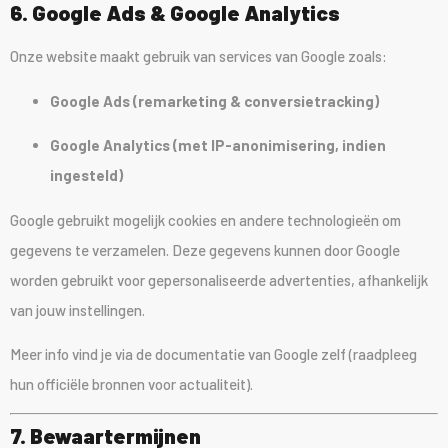
6. Google Ads & Google Analytics
Onze website maakt gebruik van services van Google zoals:
Google Ads (remarketing & conversietracking)
Google Analytics (met IP-anonimisering, indien
ingesteld)
Google gebruikt mogelijk cookies en andere technologieën om
gegevens te verzamelen. Deze gegevens kunnen door Google
worden gebruikt voor gepersonaliseerde advertenties, afhankelijk
van jouw instellingen.
Meer info vind je via de documentatie van Google zelf (raadpleeg
hun officiële bronnen voor actualiteit).
7. Bewaartermijnen