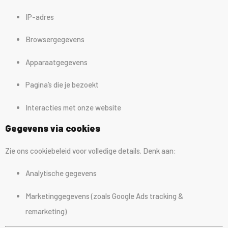
IP-adres
Browsergegevens
Apparaatgegevens
Pagina’s die je bezoekt
Interacties met onze website
Gegevens via cookies
Zie ons cookiebeleid voor volledige details. Denk aan:
Analytische gegevens
Marketinggegevens (zoals Google Ads tracking &
remarketing)