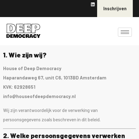
Inschrijven
1. Wie zijn wij?
House of Deep Democracy
Haparandaweg 67, unit C6, 1013BD Amsterdam
KVK: 62928651
info@houseofdeepdemocracy.nl
Wij zijn verantwoordelijk voor de verwerking van
persoonsgegevens zoals beschreven in dit beleid.
2. Welke persoonsgegevens verwerken