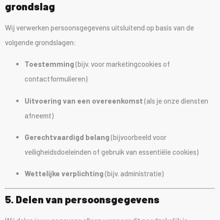
grondslag
Wij verwerken persoonsgegevens uitsluitend op basis van de
volgende grondslagen:
Toestemming
(bijv. voor marketingcookies of
contactformulieren)
Uitvoering van een overeenkomst
(als je onze diensten
afneemt)
Gerechtvaardigd belang
(bijvoorbeeld voor
veiligheidsdoeleinden of gebruik van essentiële cookies)
Wettelijke verplichting
(bijv. administratie)
5. Delen van persoonsgegevens