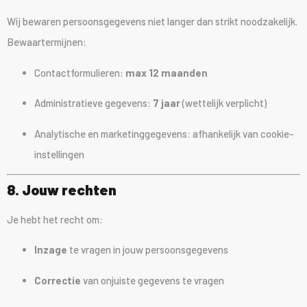
Wij bewaren persoonsgegevens niet langer dan strikt noodzakelijk.
Bewaartermijnen:
Contactformulieren:
max 12 maanden
Administratieve gegevens:
7 jaar
(wettelijk verplicht)
Analytische en marketinggegevens: afhankelijk van cookie-
instellingen
8. Jouw rechten
Je hebt het recht om:
Inzage
te vragen in jouw persoonsgegevens
Correctie
van onjuiste gegevens te vragen