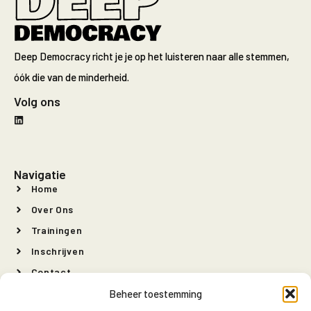
Deep Democracy richt je je op het luisteren naar alle stemmen,
óók die van de minderheid.
Volg ons
Navigatie
Home
Over Ons
Trainingen
Inschrijven
Contact
Beheer toestemming